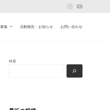
Instagram
YouTube
ア募集
活動報告・お知らせ
お問い合わせ
検索