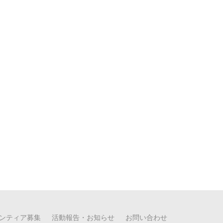
ンティア募集
活動報告・お知らせ
お問い合わせ