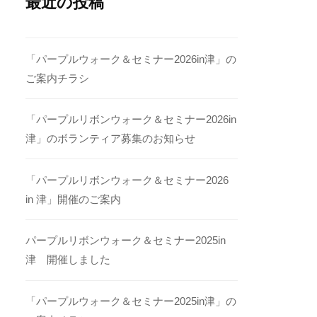
最近の投稿
「パープルウォーク＆セミナー2026in津」の
ご案内チラシ
「パープルリボンウォーク＆セミナー2026in
津」のボランティア募集のお知らせ
「パープルリボンウォーク＆セミナー2026
in 津」開催のご案内
パープルリボンウォーク＆セミナー2025in
津 開催しました
「パープルウォーク＆セミナー2025in津」の