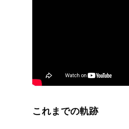
これまでの軌跡