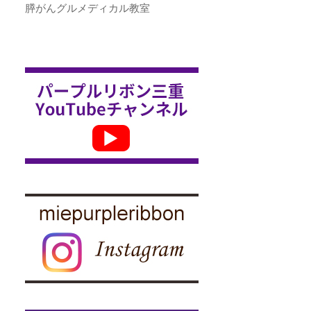
膵がんグルメディカル教室