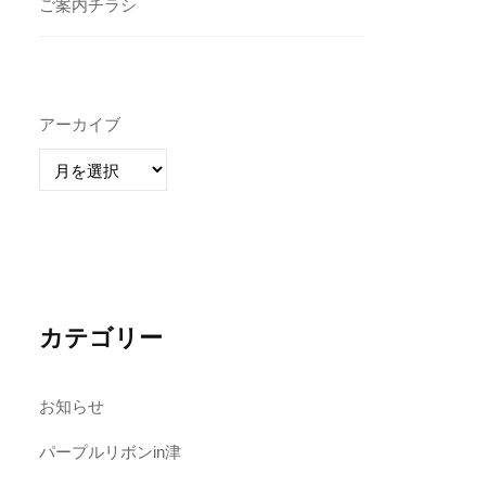
ご案内チラシ
アーカイブ
カテゴリー
お知らせ
パープルリボンin津