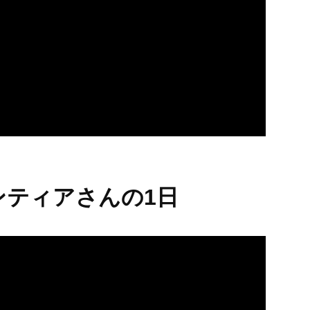
ンティアさんの1日