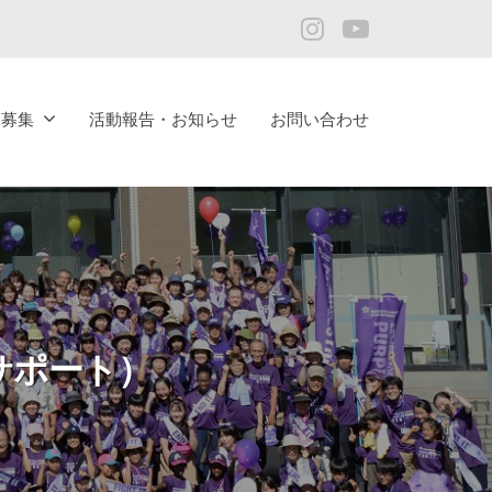
Instagram
YouTube
ア募集
活動報告・お知らせ
お問い合わせ
サポート）