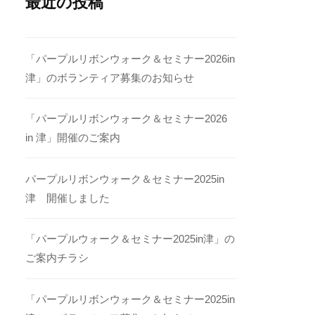
最近の投稿
「パープルリボンウォーク＆セミナー2026in
津」のボランティア募集のお知らせ
「パープルリボンウォーク＆セミナー2026
in 津」開催のご案内
パープルリボンウォーク＆セミナー2025in
津 開催しました
「パープルウォーク＆セミナー2025in津」の
ご案内チラシ
「パープルリボンウォーク＆セミナー2025in