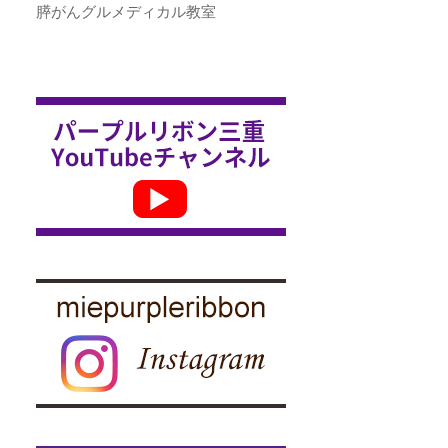
膵がんグルメディカル教室