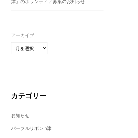
津」のボランティア募集のお知らせ
アーカイブ
カテゴリー
お知らせ
パープルリボンin津