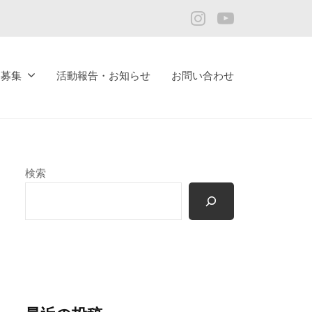
Instagram
YouTube
ア募集
活動報告・お知らせ
お問い合わせ
検索