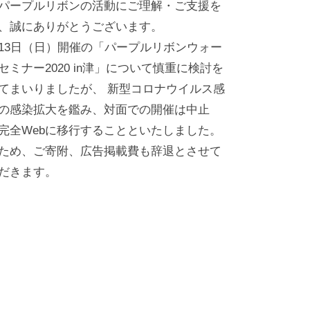
パープルリボンの活動にご理解・ご支援を
、誠にありがとうございます。
13日（日）開催の「パープルリボンウォー
セミナー2020 in津」について慎重に検討を
てまいりましたが、 新型コロナウイルス感
の感染拡大を鑑み、対面での開催は中止
完全Webに移行することといたしました。
ため、ご寄附、広告掲載費も辞退とさせて
だきます。