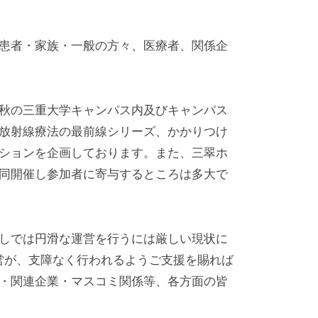
患者・家族・一般の方々、医療者、関係企
秋の三重大学キャンパス内及びキャンパス
放射線療法の最前線シリーズ、かかりつけ
ションを企画しております。また、三翠ホ
同開催し参加者に寄与するところは多大で
しでは円滑な運営を行うには厳しい現状に
運営が、支障なく行われるようご支援を賜れば
・関連企業・マスコミ関係等、各方面の皆