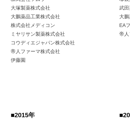
大塚製薬株式会社
武田
大鵬薬品工業株式会社
大鵬
株式会社メディコン
EA
ミヤリサン製薬株式会社
帝人
コウディエジャパン株式会社
帝人ファーマ株式会社
伊藤園
■2015年
■2