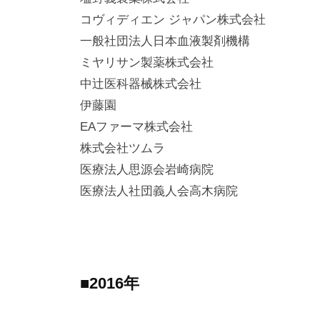
コヴィディエン ジャパン株式会社
一般社団法人日本血液製剤機構
ミヤリサン製薬株式会社
中辻医科器械株式会社
伊藤園
EAファーマ株式会社
株式会社ツムラ
医療法人思源会岩崎病院
医療法人社団義人会高木病院
■2016年