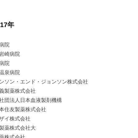
017年
病院
岩崎病院
病院
温泉病院
ンソン・エンド・ジョンソン株式会社
義製薬株式会社
社団法人日本血液製剤機構
本住友製薬株式会社
ザイ株式会社
製薬株式会社大
薬株式会社