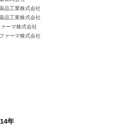
薬品工業株式会社
薬品工業株式会社
ファーマ株式会社
ファーマ株式会社
014年