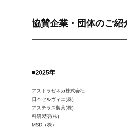
協賛企業・団体のご紹
■2025年
アストラゼネカ株式会社
日本セルヴィエ(株)
アステラス製薬(株)
科研製薬(株)
MSD（株）