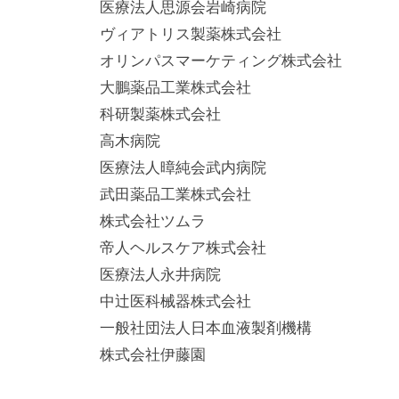
医療法人思源会岩崎病院
ヴィアトリス製薬株式会社
オリンパスマーケティング株式会社
大鵬薬品工業株式会社
科研製薬株式会社
高木病院
医療法人暲純会武内病院
武田薬品工業株式会社
株式会社ツムラ
帝人ヘルスケア株式会社
医療法人永井病院
中辻医科械器株式会社
一般社団法人日本血液製剤機構
株式会社伊藤園