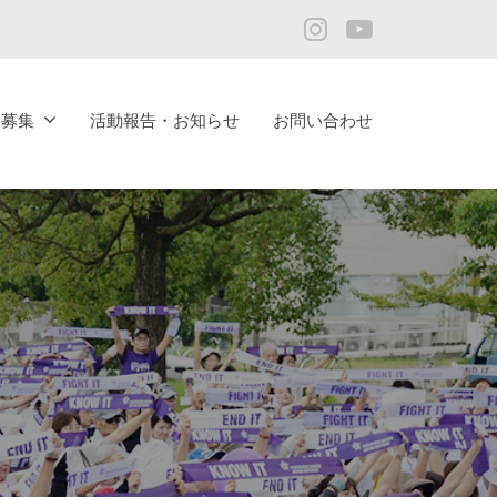
Instagram
YouTube
ア募集
活動報告・お知らせ
お問い合わせ