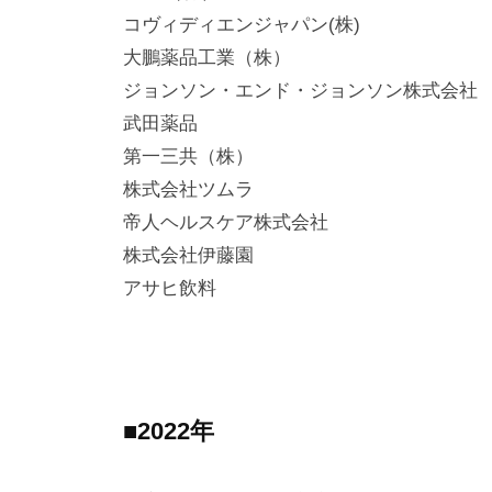
コヴィディエンジャパン(株)
大鵬薬品工業（株）
ジョンソン・エンド・ジョンソン株式会社
武田薬品
第一三共（株）
株式会社ツムラ
帝人ヘルスケア株式会社
株式会社伊藤園
アサヒ飲料
■2022年