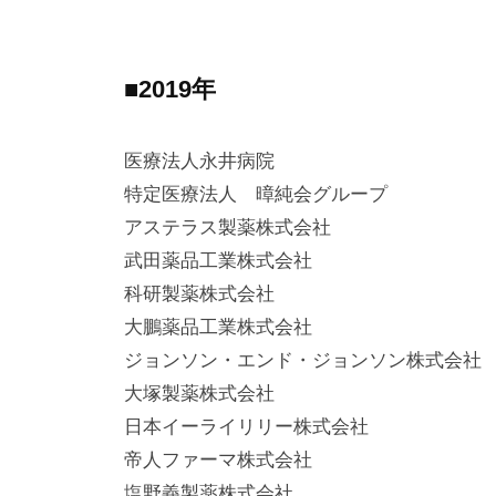
■2019年
医療法人永井病院
特定医療法人 暲純会グループ
アステラス製薬株式会社
武田薬品工業株式会社
科研製薬株式会社
大鵬薬品工業株式会社
ジョンソン・エンド・ジョンソン株式会社
大塚製薬株式会社
日本イーライリリー株式会社
帝人ファーマ株式会社
塩野義製薬株式会社