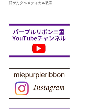
膵がんグルメディカル教室