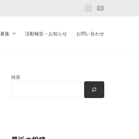
Instagram
YouTube
ア募集
活動報告・お知らせ
お問い合わせ
検索