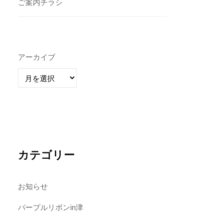
ご案内チラシ
アーカイブ
カテゴリー
お知らせ
パープルリボンin津