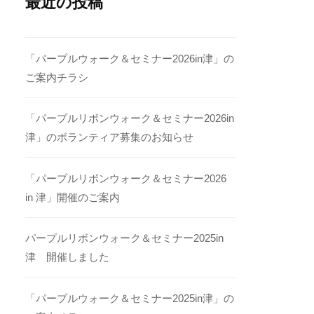
最近の投稿
「パープルウォーク＆セミナー2026in津」の
ご案内チラシ
「パープルリボンウォーク＆セミナー2026in
津」のボランティア募集のお知らせ
「パープルリボンウォーク＆セミナー2026
in 津」開催のご案内
パープルリボンウォーク＆セミナー2025in
津 開催しました
「パープルウォーク＆セミナー2025in津」の