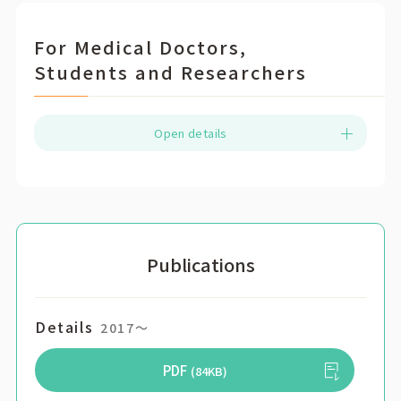
For Medical Doctors,
Students and Researchers
Open details
Publications
Details
2017〜
PDF
(84KB)