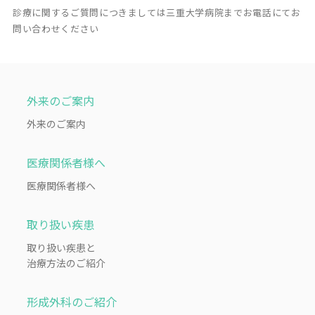
診療に関するご質問につきましては三重大学病院までお電話にてお
問い合わせください
外来のご案内
外来のご案内
医療関係者様へ
医療関係者様へ
取り扱い疾患
取り扱い疾患と
治療方法のご紹介
形成外科のご紹介