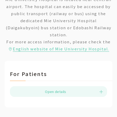
airport. The hospital can easily be accessed by
public transport (railway or bus) using the
dedicated Mie University Hospital
(Daigakubyoin) bus station or Edobashi Railway
station.
For more access information, please check the
English website of Mie University Hospital.
For Patients
Open details