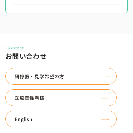
Contact
お問い合わせ
研修医・見学希望の方
医療関係者様
English