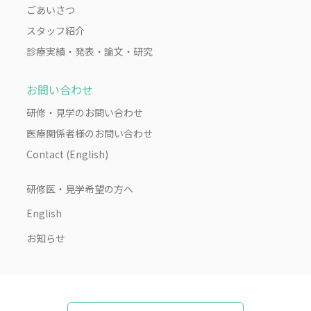
ごあいさつ
スタッフ紹介
診療実績・発表・論文・研究
お問い合わせ
研修・見学のお問い合わせ
医療関係者様のお問い合わせ
Contact (English)
研修医・見学希望の方へ
English
お知らせ