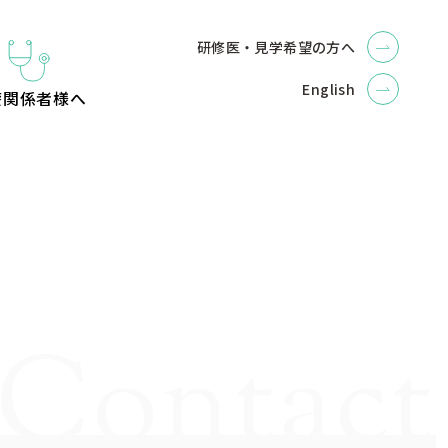
研修医・見学希望の方へ
English
療関係者様へ
Contact