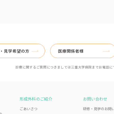
・見学希望の方
医療関係者様
診療に関するご質問につきましては三重大学病院までお電話に
形成外科のご紹介
お問い合わせ
ごあいさつ
研修・見学のお問