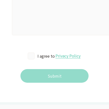
Privacy Policy
I agree to