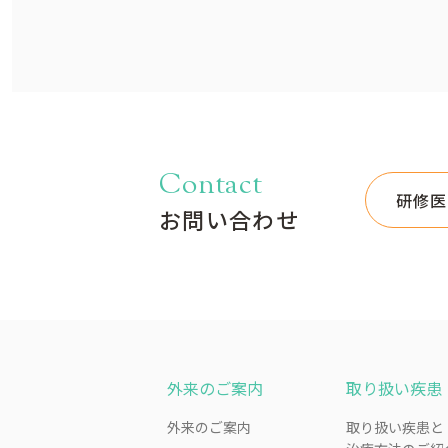
Contact
研修医
お問い合わせ
外来のご案内
取り扱い疾患
外来のご案内
取り扱い疾患と