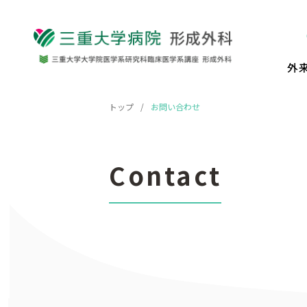
外
トップ
お問い合わせ
Contact