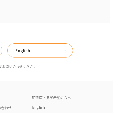
English
てお問い合わせください
研修医・見学希望の方へ
English
い合わせ