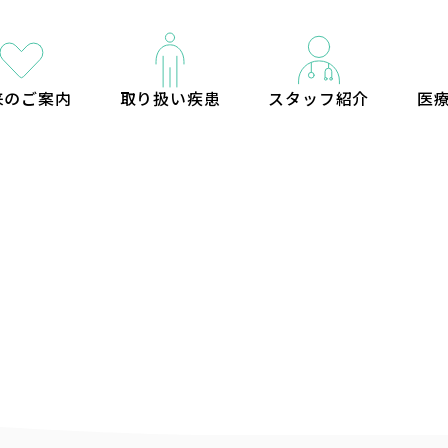
来のご案内
取り扱い疾患
スタッフ紹介
医