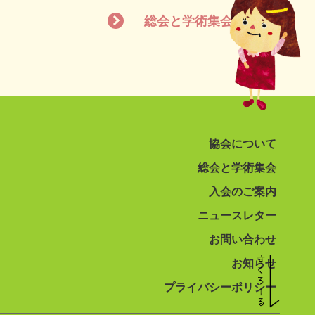
総会と学術集会
協会について
総会と学術集会
入会のご案内
ニュースレター
お問い合わせ
お知らせ
プライバシーポリシー