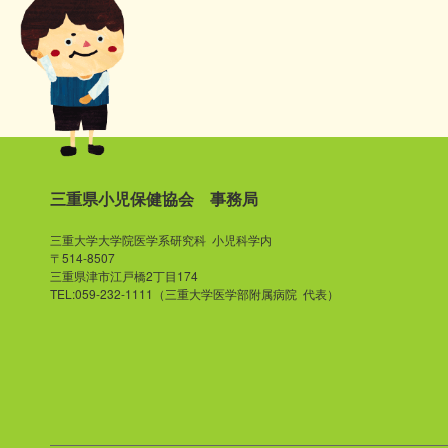
三重県小児保健協会 事務局
三重大学大学院医学系研究科 小児科学内
〒514-8507
三重県津市江戸橋2丁目174
TEL:059-232-1111（三重大学医学部附属病院 代表）