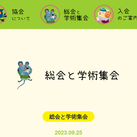
総会と学術集会
2023.09.25