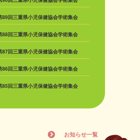
第89回三重県小児保健協会学術集会
第88回三重県小児保健協会学術集会
第87回三重県小児保健協会学術集会
第86回三重県小児保健協会学術集会
第85回三重県小児保健協会学術集会
お知らせ一覧