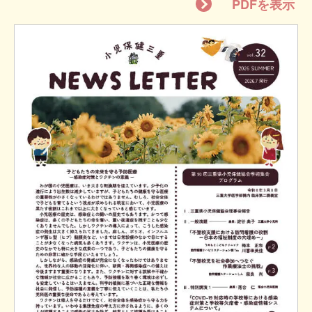
PDFを表示