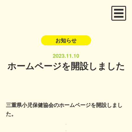
お知らせ
2023.11.10
ホームページを開設しました
三重県小児保健協会のホームページを開設しまし
た。