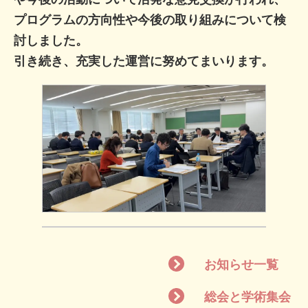
プログラムの方向性や今後の取り組みについて検
討しました。
引き続き、充実した運営に努めてまいります。
お知らせ一覧
総会と学術集会