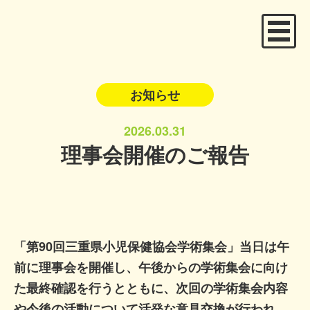
お知らせ
2026.03.31
理事会開催のご報告
「第90回三重県小児保健協会学術集会」当日は午
前に理事会を開催し、午後からの学術集会に向け
た最終確認を行うとともに、次回の学術集会内容
や今後の活動について活発な意見交換が行われ、