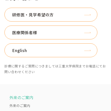
研修医・見学希望の方
医療関係者様
English
診療に関するご質問につきましては三重大学病院までお電話にてお
問い合わせください
外来のご案内
外来のご案内