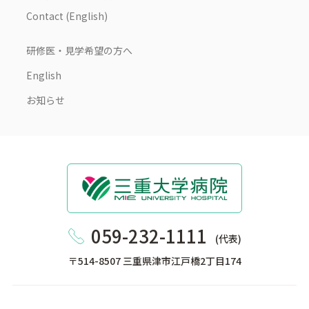
Contact (English)
研修医・見学希望の方へ
English
お知らせ
059-232-1111
(代表)
〒514-8507 三重県津市江戸橋2丁目174