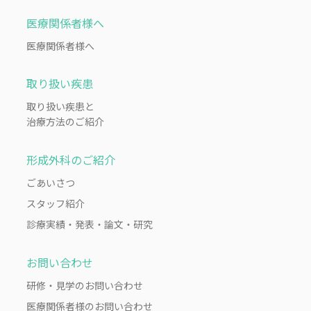
医療関係者様へ
医療関係者様へ
取り扱い疾患
取り扱い疾患と
治療方法のご紹介
形成外科のご紹介
ごあいさつ
スタッフ紹介
診療実績・発表・論文・研究
お問い合わせ
研修・見学のお問い合わせ
医療関係者様のお問い合わせ