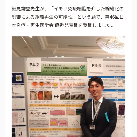
細見謙登先生が、「イモリ免疫細胞を介した線維化の
制御による組織再生の可能性」という題で、第46回日
本炎症・再生医学会 優秀発表賞を受賞しました。