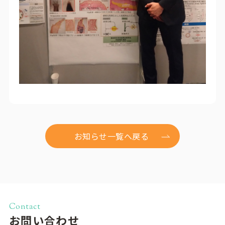
お知らせ一覧へ戻る
Contact
お問い合わせ